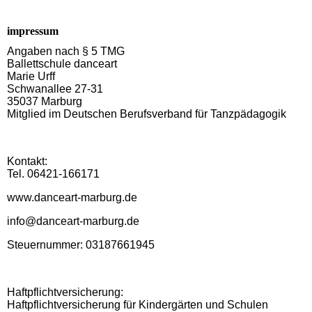
impressum
Angaben nach § 5 TMG
Ballettschule danceart
Marie Urff
Schwanallee 27-31
35037 Marburg
Mitglied im Deutschen Berufsverband für Tanzpädagogik
Kontakt:
Tel. 06421-166171
www.danceart-marburg.de
info@danceart-marburg.de
Steuernummer: 03187661945
Haftpflichtversicherung:
Haftpflichtversicherung für Kindergärten und Schulen