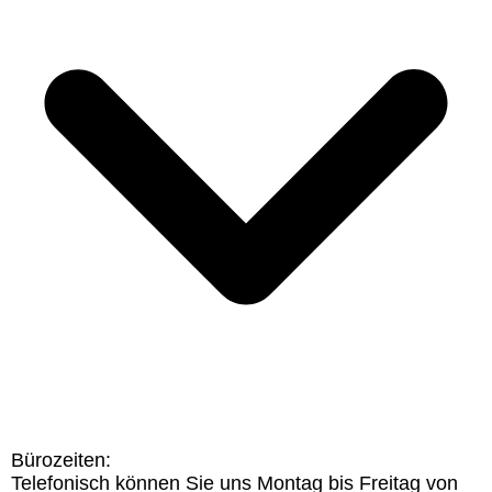
Bürozeiten:
Telefonisch können Sie uns Montag bis Freitag von