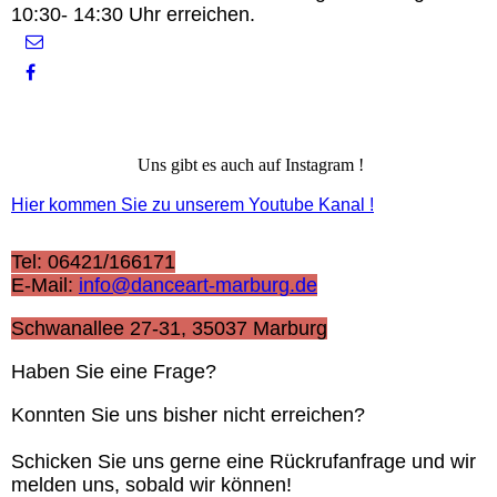
10:30- 14:30 Uhr erreichen.
Uns gibt es auch auf Instagram !
Hier kommen Sie zu unserem Youtube Kanal !
Tel: 06421/166171
E-Mail:
info@danceart-marburg.de
Schwanallee 27-31, 35037 Marburg
Haben Sie eine Frage?
Konnten Sie uns bisher nicht erreichen?
Schicken Sie uns gerne eine Rückrufanfrage und wir
melden uns, sobald wir können!