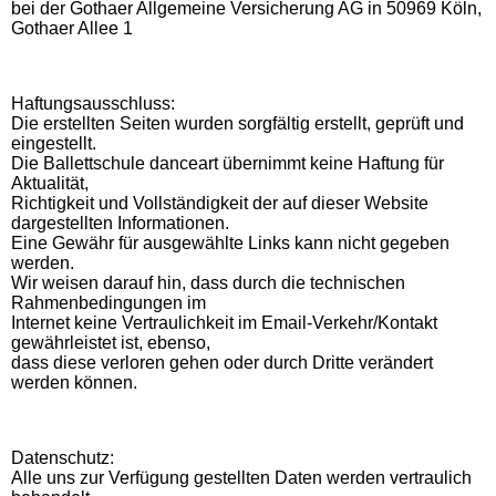
bei der Gothaer Allgemeine Versicherung AG in 50969 Köln,
Gothaer Allee 1
Haftungsausschluss:
Die erstellten Seiten wurden sorgfältig erstellt, geprüft und
eingestellt.
Die Ballettschule danceart übernimmt keine Haftung für
Aktualität,
Richtigkeit und Vollständigkeit der auf dieser Website
dargestellten Informationen.
Eine Gewähr für ausgewählte Links kann nicht gegeben
werden.
Wir weisen darauf hin, dass durch die technischen
Rahmenbedingungen im
Internet keine Vertraulichkeit im Email-Verkehr/Kontakt
gewährleistet ist, ebenso,
dass diese verloren gehen oder durch Dritte verändert
werden können.
Datenschutz:
Alle uns zur Verfügung gestellten Daten werden vertraulich